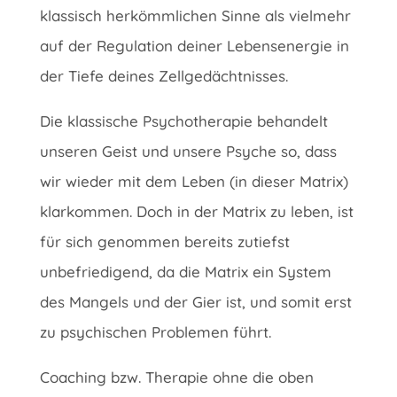
klassisch herkömmlichen Sinne als vielmehr
auf der Regulation deiner Lebensenergie in
der Tiefe deines Zellgedächtnisses.
Die klassische Psychotherapie behandelt
unseren Geist und unsere Psyche so, dass
wir wieder mit dem Leben (in dieser Matrix)
klarkommen. Doch in der Matrix zu leben, ist
für sich genommen bereits zutiefst
unbefriedigend, da die Matrix ein System
des Mangels und der Gier ist, und somit erst
zu psychischen Problemen führt.
Coaching bzw. Therapie ohne die oben