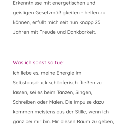
Erkenntnisse mit energetischen und
geistigen Gesetzmäßigkeiten - helfen zu
können, erfüllt mich seit nun knapp 25
Jahren mit Freude und Dankbarkeit.
Was ich sonst so tue:
Ich liebe es, meine Energie im
Selbstausdruck schöpferisch fließen zu
lassen, sei es beim Tanzen, Singen,
Schreiben oder Malen. Die Impulse dazu
kommen meistens aus der Stille, wenn ich
ganz bei mir bin. Mir diesen Raum zu geben,