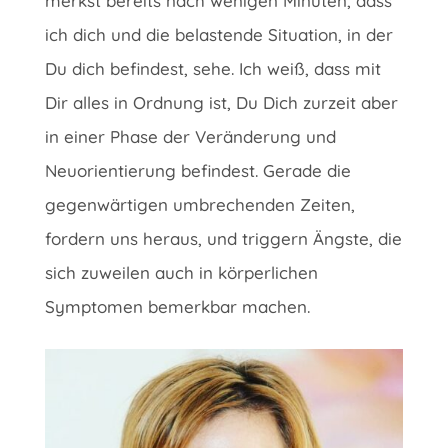
merkst bereits nach wenigen Minuten, dass
ich dich und die belastende Situation, in der
Du dich befindest, sehe. Ich weiß, dass mit
Dir alles in Ordnung ist, Du Dich zurzeit aber
in einer Phase der Veränderung und
Neuorientierung befindest. Gerade die
gegenwärtigen umbrechenden Zeiten,
fordern uns heraus, und triggern Ängste, die
sich zuweilen auch in körperlichen
Symptomen bemerkbar machen.