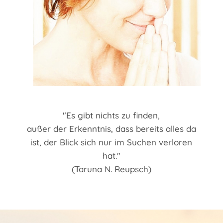
"Es gibt nichts zu finden,
außer der Erkenntnis, dass bereits alles da
ist, der Blick sich nur im Suchen verloren
hat."
(Taruna N. Reupsch)