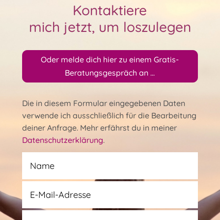
Kontaktiere
mich jetzt, um loszulegen
Oder melde dich hier zu einem Gratis-
Beratungsgespräch an ...
Die in diesem Formular eingegebenen Daten
verwende ich ausschließlich für die Bearbeitung
deiner Anfrage. Mehr erfährst du in meiner
Datenschutzerklärung
.