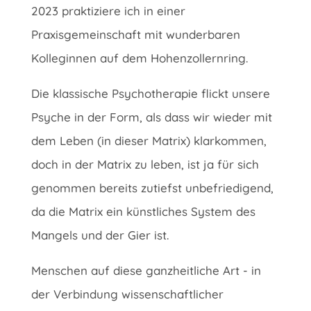
2023 praktiziere ich in einer
Praxisgemeinschaft mit wunderbaren
Kolleginnen auf dem Hohenzollernring.
Die klassische Psychotherapie flickt unsere
Psyche in der Form, als dass wir wieder mit
dem Leben (in dieser Matrix) klarkommen,
doch in der Matrix zu leben, ist ja für sich
genommen bereits zutiefst unbefriedigend,
da die Matrix ein künstliches System des
Mangels und der Gier ist.
Menschen auf diese ganzheitliche Art - in
der Verbindung wissenschaftlicher