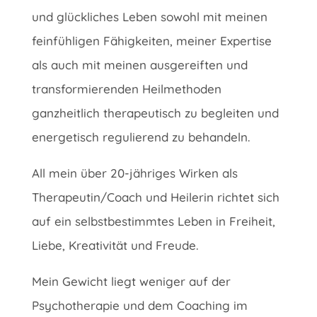
und glückliches Leben sowohl mit meinen
feinfühligen Fähigkeiten, meiner Expertise
als auch mit meinen ausgereiften und
transformierenden Heilmethoden
ganzheitlich therapeutisch zu begleiten und
energetisch regulierend zu behandeln.
All mein über 20-jähriges Wirken als
Therapeutin/Coach und Heilerin richtet sich
auf ein selbstbestimmtes Leben in Freiheit,
Liebe, Kreativität und Freude.
Mein Gewicht liegt weniger auf der
Psychotherapie und dem Coaching im