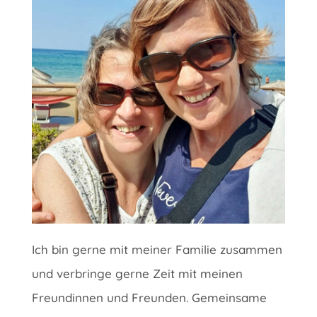
Ich bin gerne mit meiner Familie zusammen
und verbringe gerne Zeit mit meinen
Freundinnen und Freunden. Gemeinsame