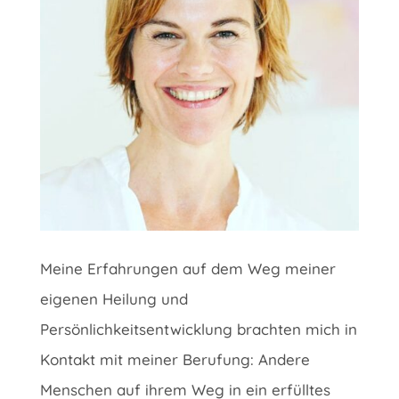
Meine Erfahrungen auf dem Weg meiner
eigenen Heilung und
Persönlichkeitsentwicklung brachten mich in
Kontakt mit meiner Berufung: Andere
Menschen auf ihrem Weg in ein erfülltes