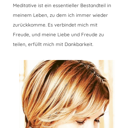
Meditative ist ein essentieller Bestandteil in
meinem Leben, zu dem ich immer wieder
zurückkomme. Es verbindet mich mit
Freude, und meine Liebe und Freude zu
teilen, erfüllt mich mit Dankbarkeit.