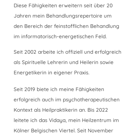
Diese Fähigkeiten erweitern seit über 20
Jahren mein Behandlungsrepertoire um
den Bereich der feinstofflichen Behandlung
im informatorisch-energetischen Feld.
Seit 2002 arbeite ich offiziell und erfolgreich
als Spirituelle Lehrerin und Heilerin sowie
Energetikerin in eigener Praxis.
Seit 2019 biete ich meine Fähigkeiten
erfolgreich auch im psychotherapeutischen
Kontext als Heilpraktikerin an. Bis 2022
leitete ich das Vidaya, mein Heilzentrum im
Kölner Belgischen Viertel. Seit November