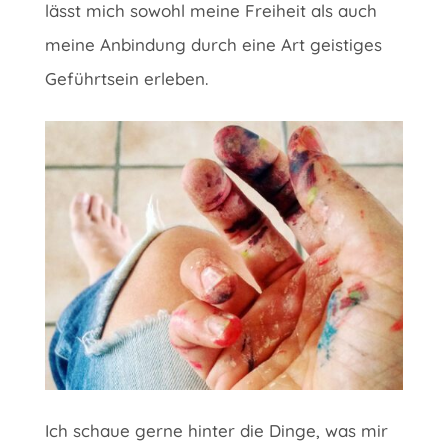
lässt mich sowohl meine Freiheit als auch
meine Anbindung durch eine Art geistiges
Geführtsein erleben.
Ich schaue gerne hinter die Dinge, was mir