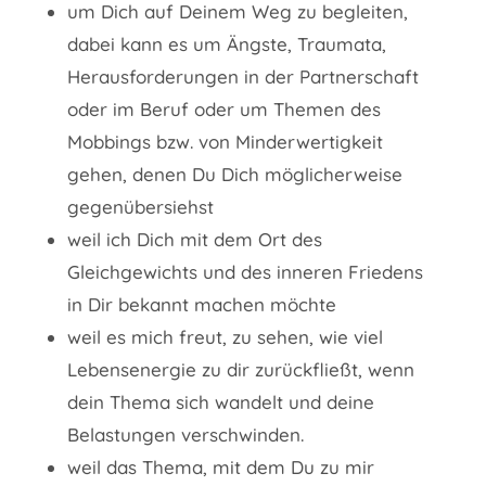
um Dich auf Deinem Weg zu begleiten,
dabei kann es um Ängste, Traumata,
Herausforderungen in der Partnerschaft
oder im Beruf oder um Themen des
Mobbings bzw. von Minderwertigkeit
gehen, denen Du Dich möglicherweise
gegenübersiehst
weil ich Dich mit dem Ort des
Gleichgewichts und des inneren Friedens
in Dir bekannt machen möchte
weil es mich freut, zu sehen, wie viel
Lebensenergie zu dir zurückfließt, wenn
dein Thema sich wandelt und deine
Belastungen verschwinden.
weil das Thema, mit dem Du zu mir