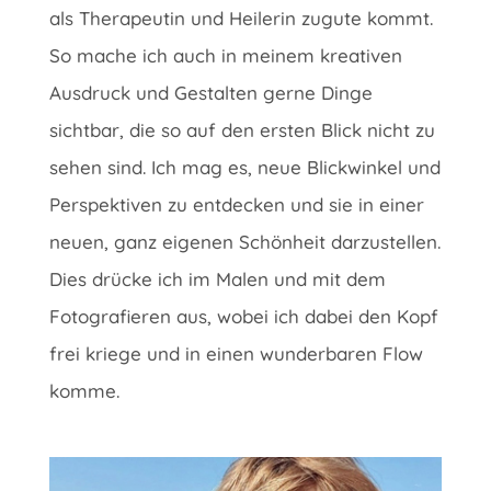
als Therapeutin und Heilerin zugute kommt.
So mache ich auch in meinem kreativen
Ausdruck und Gestalten gerne Dinge
sichtbar, die so auf den ersten Blick nicht zu
sehen sind. Ich mag es, neue Blickwinkel und
Perspektiven zu entdecken und sie in einer
neuen, ganz eigenen Schönheit darzustellen.
Dies drücke ich im Malen und mit dem
Fotografieren aus, wobei ich dabei den Kopf
frei kriege und in einen wunderbaren Flow
komme.