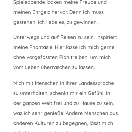
Spieleabende locken meine Freude und
meinen Ehrgeiz hervor. Denn ich muss
gestehen, ich liebe es, zu gewinnen.
Unterwegs und auf Reisen zu sein, inspiriert
meine Phantasie. Hier lasse ich mich gerne
ohne vorgefassten Plan treiben, um mich
vom Leben überraschen zu lassen.
Mich mit Menschen in ihrer Landessprache
zu unterhalten, schenkt mir ein Gefühl, in
der ganzen Welt frei und zu Hause zu sein,
was ich sehr genieße. Andere Menschen aus
anderen Kulturen zu begegnen, lässt mich