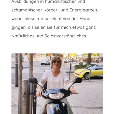
Ausbildungen in humanistischer und
schamanischer Körper- und Energiearbeit,
wobei diese mir so leicht von der Hand
gingen, als seien sie für mich etwas ganz
Natürliches und Selbstverständliches.