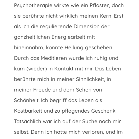
Psychotherapie wirkte wie ein Pflaster, doch
sie berührte nicht wirklich meinen Kern. Erst
als ich die regulierende Dimension der
ganzheitlichen Energiearbeit mit
hineinnahm, konnte Heilung geschehen.
Durch das Meditieren wurde ich ruhig und
kam (wieder) in Kontakt mit mir. Das Leben
berührte mich in meiner Sinnlichkeit, in
meiner Freude und dem Sehen von
Schönheit. Ich begriff das Leben als
Kostbarkeit und zu pflegendes Geschenk.
Tatsächlich war ich auf der Suche nach mir
selbst. Denn ich hatte mich verloren, und im