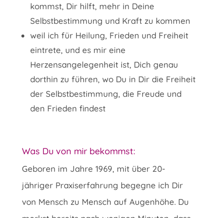
kommst, Dir hilft, mehr in Deine
Selbstbestimmung und Kraft zu kommen
weil ich für Heilung, Frieden und Freiheit
eintrete, und es mir eine
Herzensangelegenheit ist, Dich genau
dorthin zu führen, wo Du in Dir die Freiheit
der Selbstbestimmung, die Freude und
den Frieden findest
Was Du von mir bekommst:
Geboren im Jahre 1969, mit über 20-
jähriger Praxiserfahrung begegne ich Dir
von Mensch zu Mensch auf Augenhöhe. Du