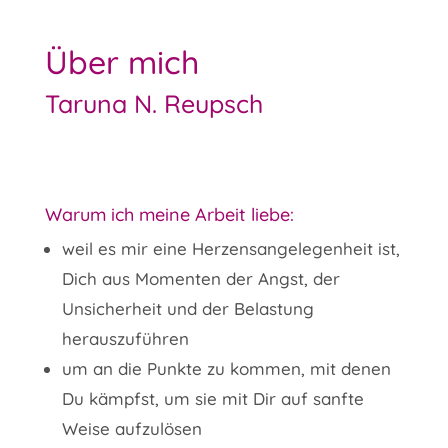
Über mich
Taruna N. Reupsch
Warum ich meine Arbeit liebe:
weil es mir eine Herzensangelegenheit ist,
Dich aus Momenten der Angst, der
Unsicherheit und der Belastung
herauszuführen
um an die Punkte zu kommen, mit denen
Du kämpfst, um sie mit Dir auf sanfte
Weise aufzulösen