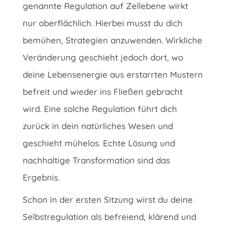
genannte Regulation auf Zellebene wirkt
nur oberflächlich. Hierbei musst du dich
bemühen, Strategien anzuwenden. Wirkliche
Veränderung geschieht jedoch dort, wo
deine Lebensenergie aus erstarrten Mustern
befreit und wieder ins Fließen gebracht
wird. Eine solche Regulation führt dich
zurück in dein natürliches Wesen und
geschieht mühelos. Echte Lösung und
nachhaltige Transformation sind das
Ergebnis.
Schon in der ersten Sitzung wirst du deine
Selbstregulation als befreiend, klärend und