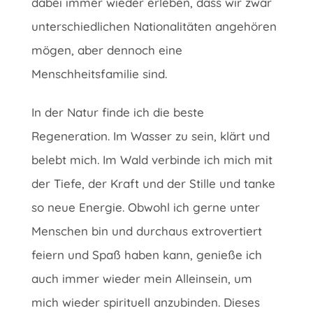
dabei immer wieder erleben, dass wir zwar
unterschiedlichen Nationalitäten angehören
mögen, aber dennoch eine
Menschheitsfamilie sind.
In der Natur finde ich die beste
Regeneration. Im Wasser zu sein, klärt und
belebt mich. Im Wald verbinde ich mich mit
der Tiefe, der Kraft und der Stille und tanke
so neue Energie. Obwohl ich gerne unter
Menschen bin und durchaus extrovertiert
feiern und Spaß haben kann, genieße ich
auch immer wieder mein Alleinsein, um
mich wieder spirituell anzubinden. Dieses