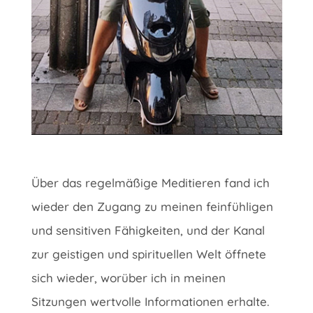
Über das regelmäßige Meditieren fand ich
wieder den Zugang zu meinen feinfühligen
und sensitiven Fähigkeiten, und der Kanal
zur geistigen und spirituellen Welt öffnete
sich wieder, worüber ich in meinen
Sitzungen wertvolle Informationen erhalte.