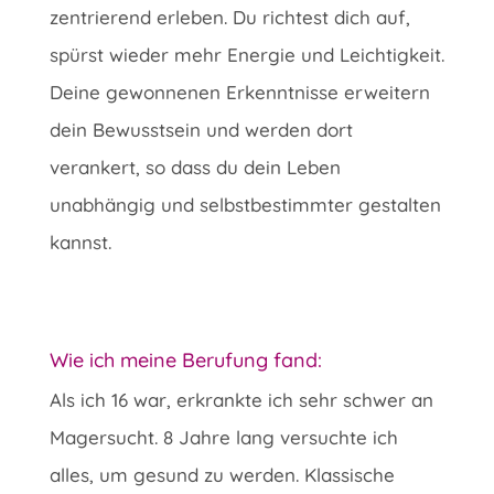
zentrierend erleben. Du richtest dich auf,
spürst wieder mehr Energie und Leichtigkeit.
Deine gewonnenen Erkenntnisse erweitern
dein Bewusstsein und werden dort
verankert, so dass du dein Leben
unabhängig und selbstbestimmter gestalten
kannst.
Wie ich meine Berufung fand:
Als ich 16 war, erkrankte ich sehr schwer an
Magersucht. 8 Jahre lang versuchte ich
alles, um gesund zu werden. Klassische