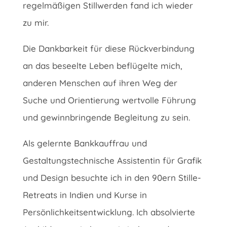
regelmäßigen Stillwerden fand ich wieder
zu mir.
Die Dankbarkeit für diese Rückverbindung
an das beseelte Leben beflügelte mich,
anderen Menschen auf ihren Weg der
Suche und Orientierung wertvolle Führung
und gewinnbringende Begleitung zu sein.
Als gelernte Bankkauffrau und
Gestaltungstechnische Assistentin für Grafik
und Design besuchte ich in den 90ern Stille-
Retreats in Indien und Kurse in
Persönlichkeitsentwicklung. Ich absolvierte