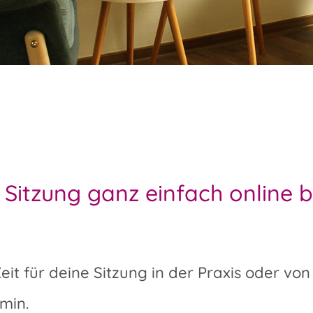
 Sitzung ganz einfach online 
it für deine Sitzung in der Praxis oder von
min.