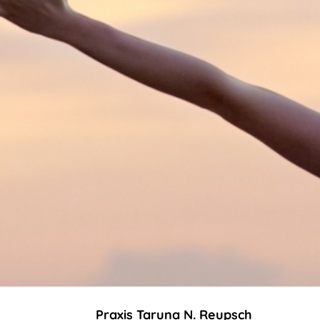
Praxis Taruna N. Reupsch