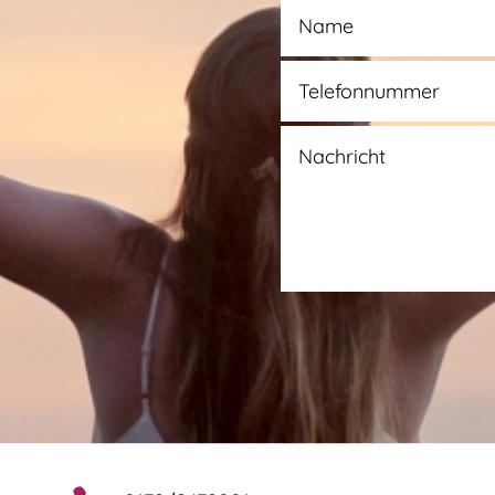
Alternative: