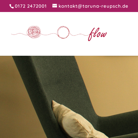
0172 2472001
kontakt@taruna-reupsch.de