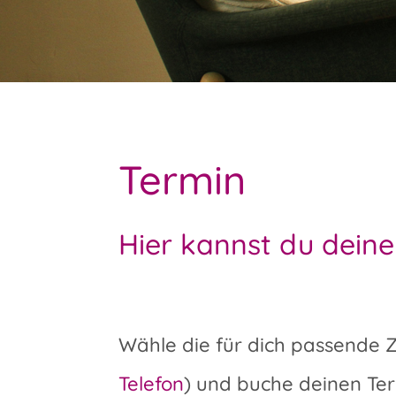
Termin
Hier kannst du deine
Wähle die für dich passende Ze
Telefon
) und buche deinen Ter