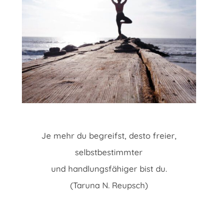
Je mehr du begreifst, desto freier,
selbstbestimmter
und handlungsfähiger bist du.
(Taruna N. Reupsch)