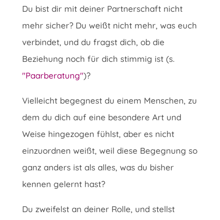
Du bist dir mit deiner Partnerschaft nicht
mehr sicher? Du weißt nicht mehr, was euch
verbindet, und du fragst dich, ob die
Beziehung noch für dich stimmig ist (s.
"Paarberatung"
)?
Vielleicht begegnest du einem Menschen, zu
dem du dich auf eine besondere Art und
Weise hingezogen fühlst, aber es nicht
einzuordnen weißt, weil diese Begegnung so
ganz anders ist als alles, was du bisher
kennen gelernt hast?
Du zweifelst an deiner Rolle, und stellst