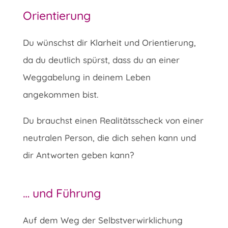
Orientierung
Du wünschst dir Klarheit und Orientierung,
da du deutlich spürst, dass du an einer
Weggabelung in deinem Leben
angekommen bist.
Du brauchst einen Realitätsscheck von einer
neutralen Person, die dich sehen kann und
dir Antworten geben kann?
… und Führung
Auf dem Weg der Selbstverwirklichung