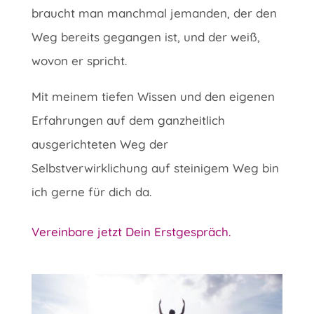
braucht man manchmal jemanden, der den
Weg bereits gegangen ist, und der weiß,
wovon er spricht.
Mit meinem tiefen Wissen und den eigenen
Erfahrungen auf dem ganzheitlich
ausgerichteten Weg der
Selbstverwirklichung auf steinigem Weg bin
ich gerne für dich da.
Vereinbare jetzt Dein Erstgespräch.