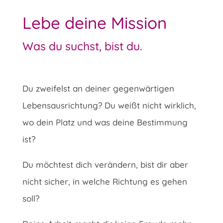
Lebe deine Mission
Was du suchst, bist du.
Du zweifelst an deiner gege
n
wärtigen
Lebensausrichtung? Du weißt nicht wirklich,
wo dein Platz
und was deine Bestimmung
ist?
Du möchtest dich verändern,
bist dir aber
nicht sicher, in welche Richtung es gehen
soll?