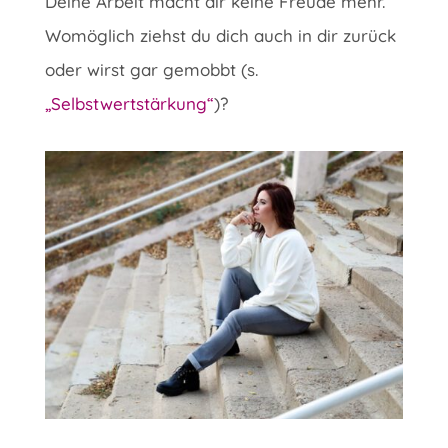
Deine Arbeit macht dir keine Freude mehr.
Womöglich ziehst du dich auch in dir zurück
oder wirst gar gemobbt (s.
„Selbstwertstärkung“
)?