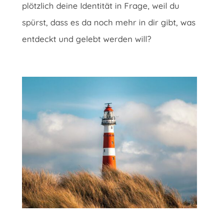
plötzlich deine Identität in Frage, weil du
spürst, dass es da noch mehr in dir gibt, was
entdeckt und gelebt werden will?