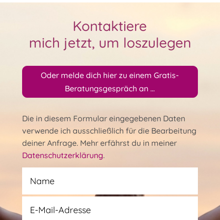
Kontaktiere
mich jetzt, um loszulegen
Oder melde dich hier zu einem Gratis-
Beratungsgespräch an ...
Die in diesem Formular eingegebenen Daten
verwende ich ausschließlich für die Bearbeitung
deiner Anfrage. Mehr erfährst du in meiner
Datenschutzerklärung
.