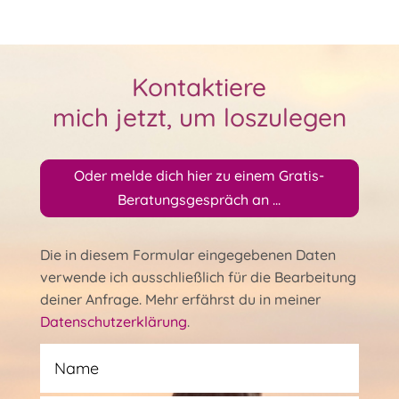
Kontaktiere
mich jetzt, um loszulegen
Oder melde dich hier zu einem Gratis-
Beratungsgespräch an ...
Die in diesem Formular eingegebenen Daten
verwende ich ausschließlich für die Bearbeitung
deiner Anfrage. Mehr erfährst du in meiner
Datenschutzerklärung
.