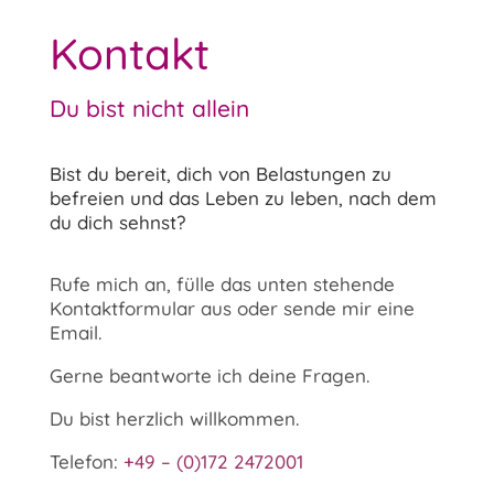
Kontakt
Du bist nicht allein
Bist du bereit, dich von Belastungen zu
befreien und das Leben zu leben, nach dem
du dich sehnst?
Rufe mich an, fülle das unten stehende
Kontaktformular aus oder sende mir eine
Email.
Gerne beantworte ich deine Fragen.
Du bist herzlich willkommen.
Telefon:
+49 – (0)172 2472001